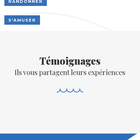
RANDONNER
S'AMUSER
Témoignages
Ils vous partagent leurs expériences