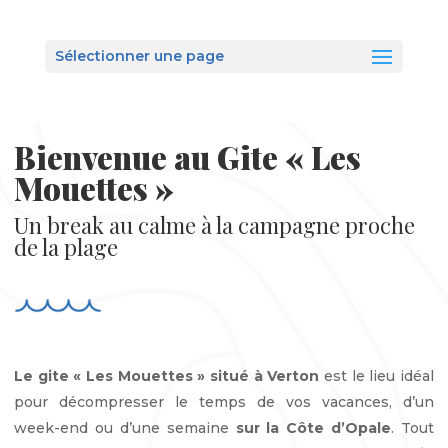
Sélectionner une page
Bienvenue au Gite « Les
Mouettes »
Un break au calme à la campagne proche
de la plage
Le gite « Les Mouettes » situé à Verton
est le lieu idéal
pour décompresser le temps de vos vacances, d’un
week-end ou d’une semaine
sur la Côte d’Opale
. Tout