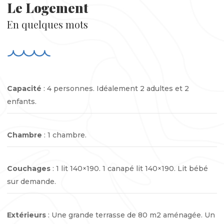
Le Logement
En quelques mots
Capacité
: 4 personnes. Idéalement 2 adultes et 2
enfants.
Chambre
: 1 chambre.
Couchages
: 1 lit 140×190. 1 canapé lit 140×190. Lit bébé
sur demande.
Extérieurs
: Une grande terrasse de 80 m2 aménagée. Un