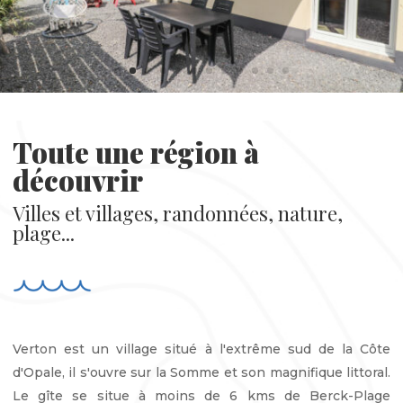
Toute une région à
découvrir
Villes et villages, randonnées, nature,
plage...
Verton est un village situé à l'extrême sud de la Côte
d'Opale, il s'ouvre sur la Somme et son magnifique littoral.
Le gîte se situe à moins de 6 kms de Berck-Plage