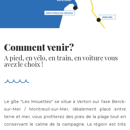
Comment venir?
A pied, en vélo, en train, en voiture vous
avez le choix !
Le gîte "Les Mouettes" se situe à Verton sur l'axe Berck-
sur-Mer / Montreuil-sur-Mer, idéalement placé entre
terre et mer, vous profiterez des joies de la plage tout en
conservant le calme de la campagne. La région est très