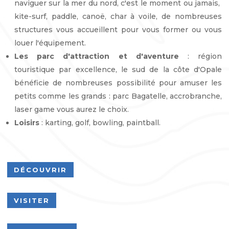
naviguer sur la mer du nord, c'est le moment ou jamais,
kite-surf, paddle, canoë, char à voile, de nombreuses
structures vous accueillent pour vous former ou vous
louer l'équipement.
Les parc d'attraction et d'aventure
: région
touristique par excellence, le sud de la côte d'Opale
bénéficie de nombreuses possibilité pour amuser les
petits comme les grands : parc Bagatelle, accrobranche,
laser game vous aurez le choix.
Loisirs
: karting, golf, bowling, paintball.
DÉCOUVRIR
VISITER