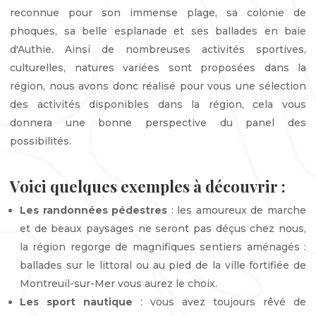
reconnue pour son immense plage, sa colonie de
phoques, sa belle esplanade et ses ballades en baie
d'Authie. Ainsi de nombreuses activités sportives,
culturelles, natures variées sont proposées dans la
région, nous avons donc réalisé pour vous une sélection
des activités disponibles dans la région, cela vous
donnera une bonne perspective du panel des
possibilités.
Voici quelques exemples à découvrir :
Les randonnées pédestres
: les amoureux de marche
et de beaux paysages ne seront pas déçus chez nous,
la région regorge de magnifiques sentiers aménagés :
ballades sur le littoral ou au pied de la ville fortifiée de
Montreuil-sur-Mer vous aurez le choix.
Les sport nautique
: vous avez toujours rêvé de