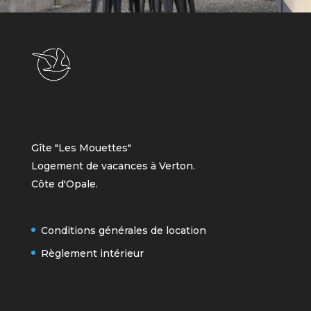
Gîte "Les Mouettes"
Logement de vacances à Verton.
Côte d'Opale.
Conditions générales de location
Règlement intérieur