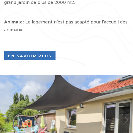
grand jardin de plus de 2000 m2.
Animaix
: Le logement n’est pas adapté pour l’accueil des
animaux.
EN SAVOIR PLUS