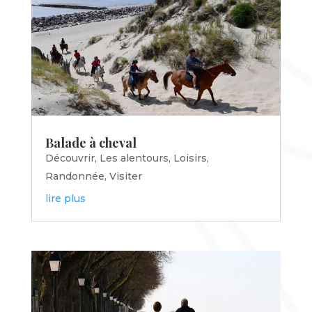
Balade à cheval
Découvrir
,
Les alentours
,
Loisirs
,
Randonnée
,
Visiter
lire plus