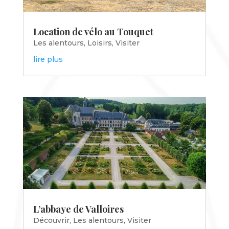
Location de vélo au Touquet
Les alentours
,
Loisirs
,
Visiter
lire plus
L’abbaye de Valloires
Découvrir
,
Les alentours
,
Visiter