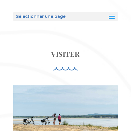
Sélectionner une page
VISITER