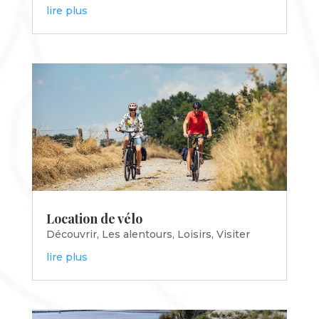
lire plus
Location de vélo
Découvrir
,
Les alentours
,
Loisirs
,
Visiter
lire plus