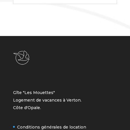
Gîte "Les Mouettes"
Logement de vacances à Verton.
Côte d'Opale.
Conditions générales de location