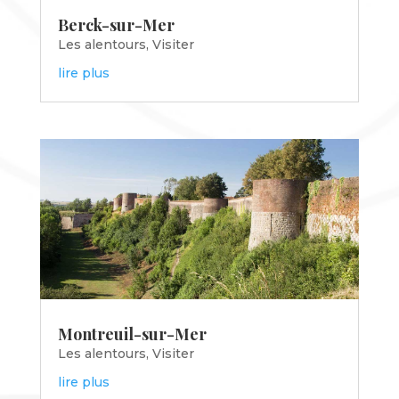
Berck-sur-Mer
Les alentours
,
Visiter
lire plus
Montreuil-sur-Mer
Les alentours
,
Visiter
lire plus