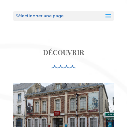
Sélectionner une page
DÉCOUVRIR