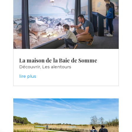
La maison de la Baie de Somme
Découvrir
,
Les alentours
lire plus