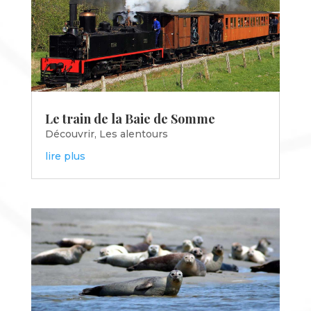
Le train de la Baie de Somme
Découvrir
,
Les alentours
lire plus