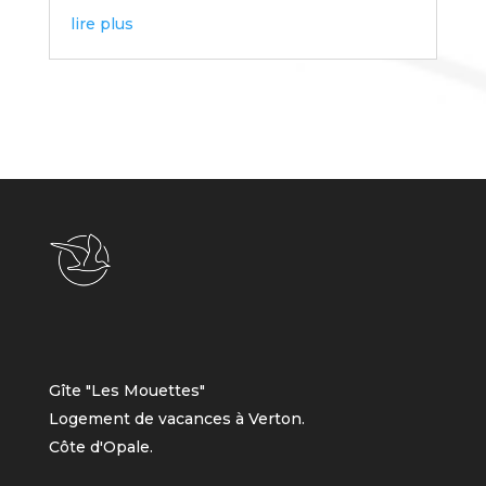
lire plus
Gîte "Les Mouettes"
Logement de vacances à Verton.
Côte d'Opale.