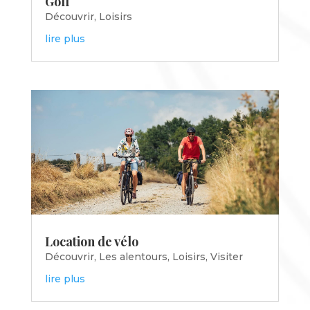
Golf
Découvrir
,
Loisirs
lire plus
Location de vélo
Découvrir
,
Les alentours
,
Loisirs
,
Visiter
lire plus