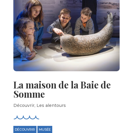
La maison de la Baie de
Somme
Découvrir
,
Les alentours
DÉCOUVRIR
MUSÉE