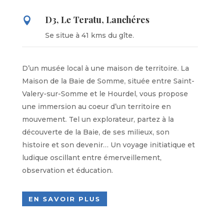
D3, Le Teratu, Lanchéres

Se situe à 41 kms du gîte.
D’un musée local à une maison de territoire.
La
Maison de la Baie de Somme, située entre Saint-
Valery-sur-Somme et le Hourdel, vous propose
une immersion au coeur d’un territoire en
mouvement.
Tel un explorateur, partez à la
découverte de la Baie, de ses milieux, son
histoire et son devenir… Un voyage initiatique et
ludique oscillant entre émerveillement,
observation et éducation.
EN SAVOIR PLUS