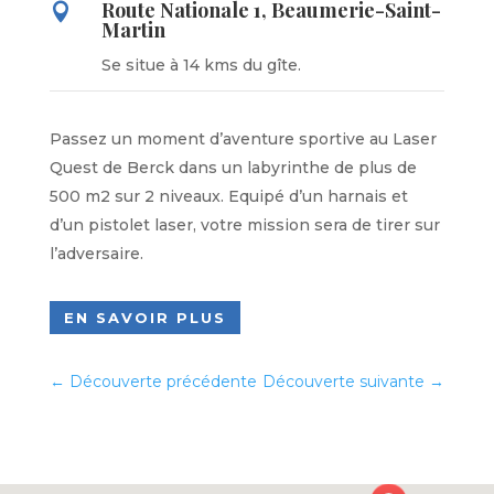
Route Nationale 1, Beaumerie-Saint-

Martin
Se situe à 14 kms du gîte.
Passez un moment d’aventure sportive au Laser
Quest de Berck dans un labyrinthe de plus de
500 m2 sur 2 niveaux. Equipé d’un harnais et
d’un pistolet laser, votre mission sera de tirer sur
l’adversaire.
EN SAVOIR PLUS
←
Découverte précédente
Découverte suivante
→