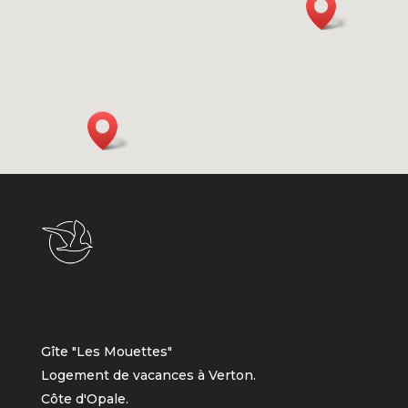
Gîte "Les Mouettes"
Logement de vacances à Verton.
Côte d'Opale.