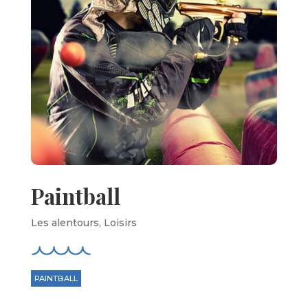
Paintball
Les alentours
,
Loisirs
PAINTBALL